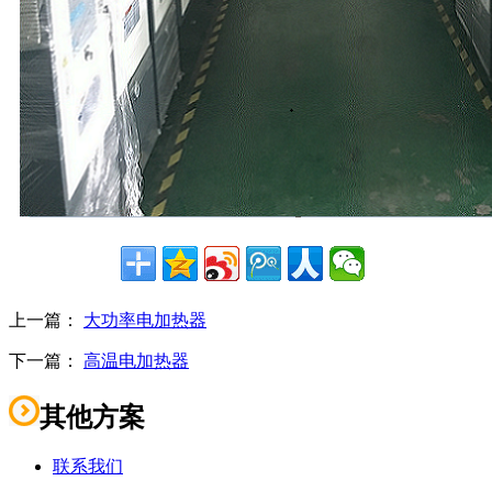
上一篇：
大功率电加热器
下一篇：
高温电加热器
其他方案
联系我们