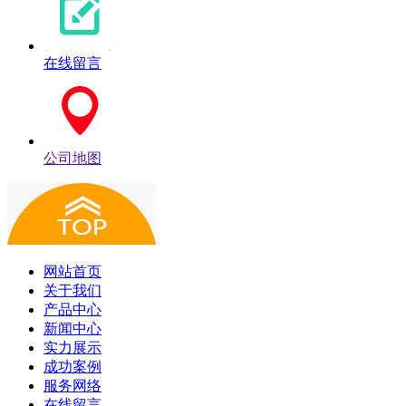
在线留言
公司地图
网站首页
关于我们
产品中心
新闻中心
实力展示
成功案例
服务网络
在线留言