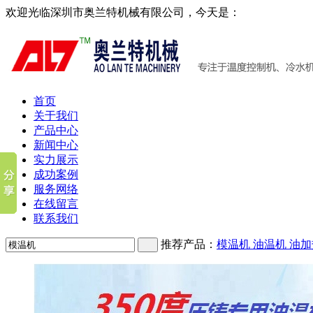
欢迎光临深圳市奥兰特机械有限公司，今天是：
首页
关于我们
产品中心
新闻中心
实力展示
成功案例
服务网络
在线留言
联系我们
推荐产品：
模温机
油温机
油加