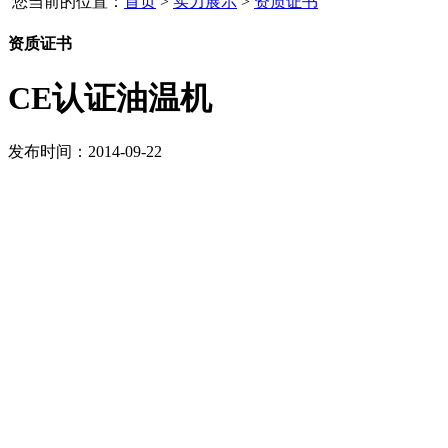
您当前的位置：
首页
>
实力展示
>
资质证书
资质证书
CE认证油温机
发布时间：2014-09-22