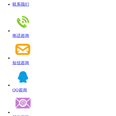
联系我们
电话咨询
短信咨询
QQ咨询