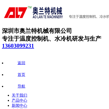
深圳市奥兰特机械有限公司
专注于温度控制机、水冷机研发与生产
13603099231
返回
首页
导航
关于我们
产品中心
新闻中心