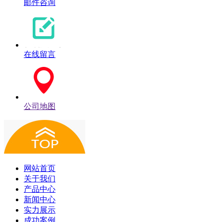
邮件咨询
在线留言
公司地图
网站首页
关于我们
产品中心
新闻中心
实力展示
成功案例