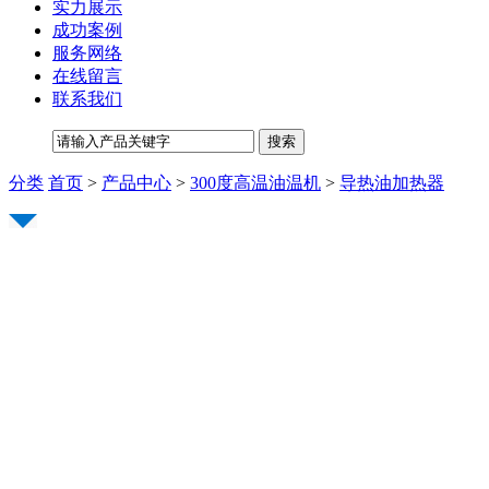
实力展示
成功案例
服务网络
在线留言
联系我们
分类
首页
>
产品中心
>
300度高温油温机
>
导热油加热器